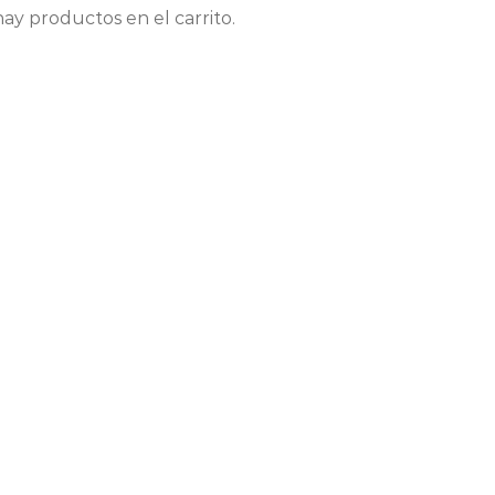
ay productos en el carrito.