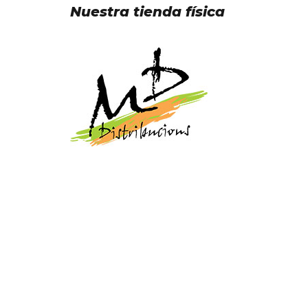
Nuestra tienda física