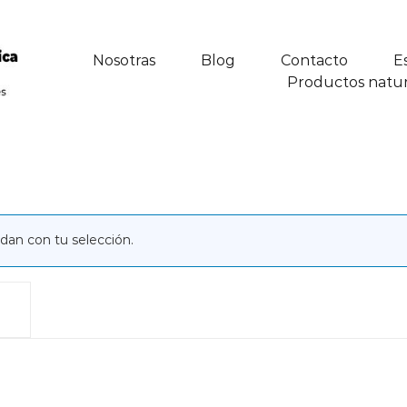
Nosotras
Blog
Contacto
E
Productos natur
dan con tu selección.