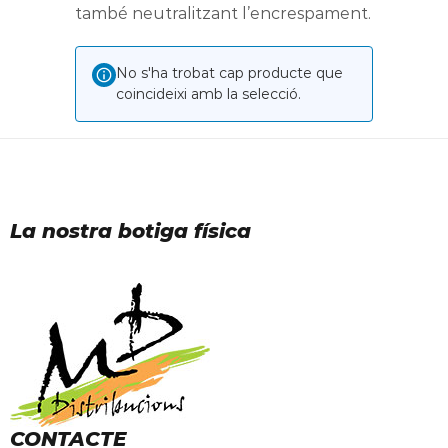
també neutralitzant l’encrespament.
No s'ha trobat cap producte que
coincideixi amb la selecció.
La nostra botiga física
CONTACTE