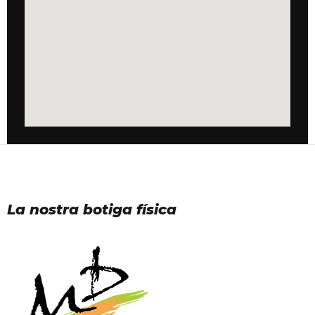
La nostra botiga física