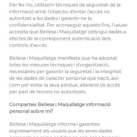
Per fer-ho, utilitzem tècniques de seguretat de la
informació amb l’objectiu d’evitar l’accés no
autoritzat a les dades i garantir-ne la
confidencialitat. Per aconseguir aquests fins, l’usuari
accepta que Bellesa i Maquillatge obtingui dades a
efectes de la corresponent autenticació dels
controls d’accés.
Bellesa i Maquillatge manifesta que ha adoptat
totes les mesures tècniques i d’organització,
necessàries per garantir la seguretat i la integritat
de les dades de caràcter personal que tracti, així
com per evitar la seva pèrdua, alteració i/o accés
per part de tercers no autoritzats.
Comparteix Bellesa i Maquillatge informació
personal sobre mi?
Bellesa i Maquillatge informa i garanteix
expressament als usuaris que les seves dades