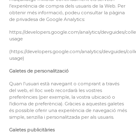
l’experiència de compra dels usuaris de la Web. Per
obtenir més informació, podeu consultar la pàgina
de privadesa de Google Analytics:
https://developers.google.com/analytics/devguides/collec
usage
(https://developers.google.com/analytics/devguides/colle
usage)
Galetes de personalització
Quan l’usuari està navegant o comprant a través
del web, el lloc web recordarà les vostres
preferències (per exemple, la vostra ubicació o
l’idioma de preferència). Gràcies a aquestes galetes
és possible oferir una experiència de navegació més
simple, senzilla i personalitzada per als usuaris.
Galetes publicitàries